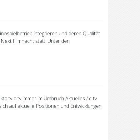
Kinospielbetrieb integrieren und deren Qualität
Next Filmnacht statt. Unter den
o.tv c-tv immer im Umbruch Aktuelles / c-tv
ich auf aktuelle Positionen und Entwicklungen