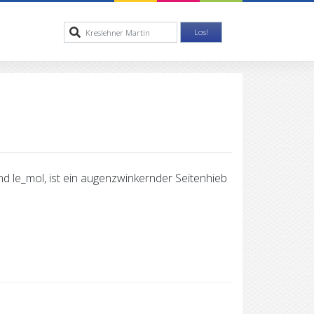
 le_mol, ist ein augenzwinkernder Seitenhieb