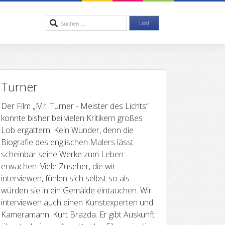
Turner
Der Film „Mr. Turner - Meister des Lichts“
konnte bisher bei vielen Kritikern großes
Lob ergattern. Kein Wunder, denn die
Biografie des englischen Malers lässt
scheinbar seine Werke zum Leben
erwachen.
Viele Zuseher, die wir
interviewen, fühlen sich selbst so als
würden sie in ein Gemälde eintauchen. Wir
interviewen auch einen Kunstexperten und
Kameramann: Kurt Brazda. Er gibt Auskunft