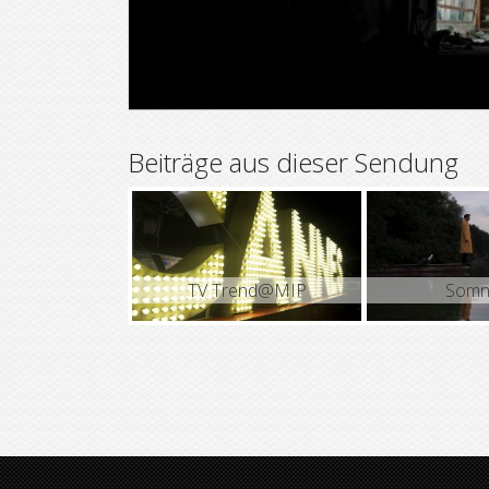
Beiträge aus dieser Sendung
TV Trend@MIP
Somn