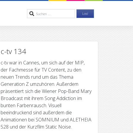
c-tv 134
c-tv war in Cannes, um sich auf der MIP,
der Fachmesse für TV Content, zu den
neuen Trends rund um das Thema
Generation Z umzuhören. Außerdem
präsentiert sich die Wiener Pop-Band Mary
Broadcast mit ihrem Song Addiction im
bunten Farbenrausch. Visuell
beeindruckend sind außerdem die
Animationen bei SOMNIUM und ALETHEIA
528 und der Kurzfilm Static Noise.