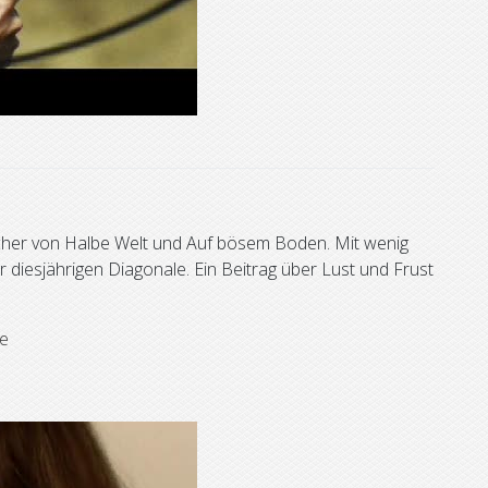
acher von Halbe Welt und Auf bösem Boden. Mit wenig
r diesjährigen Diagonale. Ein Beitrag über Lust und Frust
e